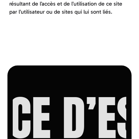
résultant de l’accès et de l’utilisation de ce site
par l’utilisateur ou de sites qui lui sont liés.
CE D’ES