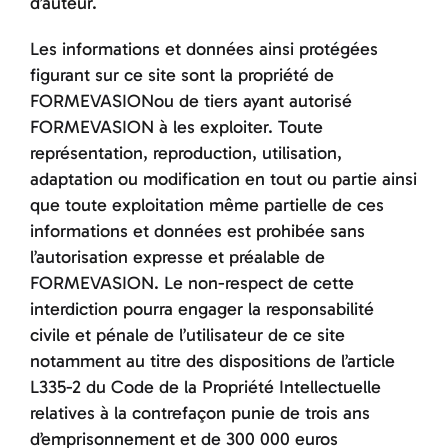
d’auteur.
Les informations et données ainsi protégées
figurant sur ce site sont la propriété de
FORMEVASIONou de tiers ayant autorisé
FORMEVASION à les exploiter. Toute
représentation, reproduction, utilisation,
adaptation ou modification en tout ou partie ainsi
que toute exploitation même partielle de ces
informations et données est prohibée sans
l’autorisation expresse et préalable de
FORMEVASION. Le non-respect de cette
interdiction pourra engager la responsabilité
civile et pénale de l’utilisateur de ce site
notamment au titre des dispositions de l’article
L335-2 du Code de la Propriété Intellectuelle
relatives à la contrefaçon punie de trois ans
d’emprisonnement et de 300 000 euros