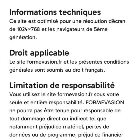
Informations techniques
Ce site est optimisé pour une résolution d’écran
de 1024×768 et les navigateurs de 5ème
génération.
Droit applicable
Le site formevasion.fr et les présentes conditions
générales sont soumis au droit français.
Limitation de responsabilité
Vous utilisez le site formevasion.fr sous votre
seule et entière responsabilité. FORMEVASION
ne pourra pas être tenue pour responsable de
tout dommage direct ou indirect tel que
notamment préjudice matériel, pertes de
données ou de programme, préjudice financier