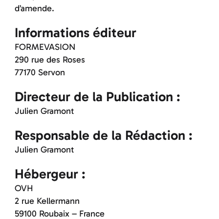
d’amende.
Informations éditeur
FORMEVASION
290 rue des Roses
77170 Servon
Directeur de la Publication :
Julien Gramont
Responsable de la Rédaction :
Julien Gramont
Hébergeur :
OVH
2 rue Kellermann
59100 Roubaix – France