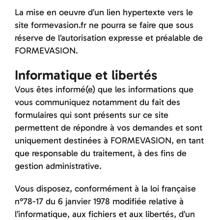
La mise en oeuvre d’un lien hypertexte vers le
site formevasion.fr ne pourra se faire que sous
réserve de l’autorisation expresse et préalable de
FORMEVASION.
Informatique et libertés
Vous êtes informé(e) que les informations que
vous communiquez notamment du fait des
formulaires qui sont présents sur ce site
permettent de répondre à vos demandes et sont
uniquement destinées à FORMEVASION, en tant
que responsable du traitement, à des fins de
gestion administrative.
Vous disposez, conformément à la loi française
n°78-17 du 6 janvier 1978 modifiée relative à
l’informatique, aux fichiers et aux libertés, d’un