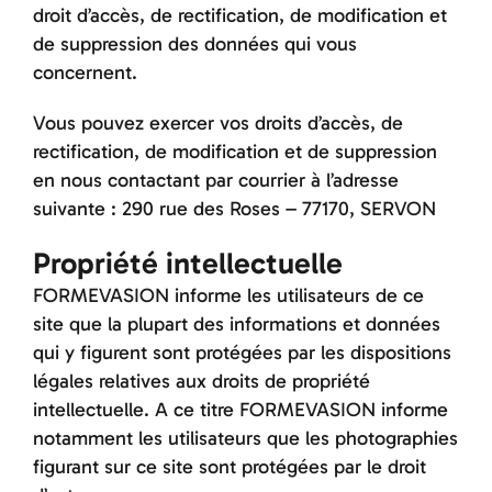
droit d’accès, de rectification, de modification et
de suppression des données qui vous
concernent.
Vous pouvez exercer vos droits d’accès, de
rectification, de modification et de suppression
en nous contactant par courrier à l’adresse
suivante : 290 rue des Roses – 77170, SERVON
Propriété intellectuelle
FORMEVASION informe les utilisateurs de ce
site que la plupart des informations et données
qui y figurent sont protégées par les dispositions
légales relatives aux droits de propriété
intellectuelle. A ce titre FORMEVASION informe
notamment les utilisateurs que les photographies
figurant sur ce site sont protégées par le droit