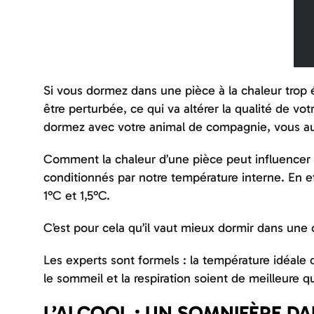
Si vous dormez dans une pièce à la chaleur trop 
être perturbée, ce qui va altérer la qualité de 
dormez avec votre animal de compagnie, vous au
Comment la chaleur d’une pièce peut influencer v
conditionnés par notre température interne. En e
1°C et 1,5°C.
C’est pour cela qu’il vaut mieux dormir dans une 
Les experts sont formels : la température idéale
le sommeil et la respiration soient de meilleure qu
L’ALCOOL : UN SOMNIFÈRE D