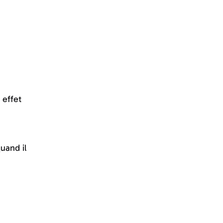
 effet
uand il