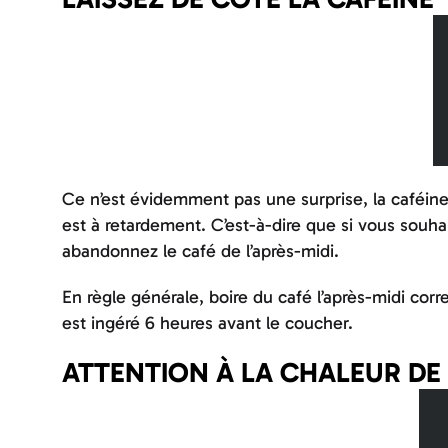
Ce n’est évidemment pas une surprise, la caféine e
est à retardement. C’est-à-dire que si vous souha
abandonnez le café de l’après-midi.
En règle générale, boire du café l’après-midi co
est ingéré 6 heures avant le coucher.
ATTENTION À LA CHALEUR DE 