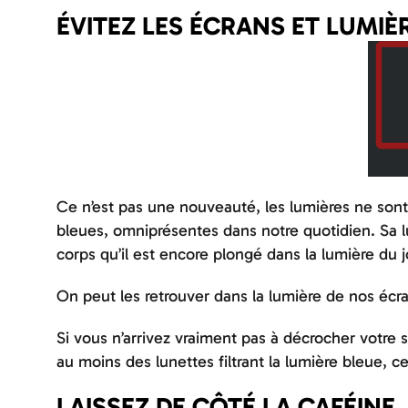
ÉVITEZ LES ÉCRANS ET LUMIÈ
Ce n’est pas une nouveauté, les lumières ne son
bleues, omniprésentes dans notre quotidien. Sa lum
corps qu’il est encore plongé dans la lumière du 
On peut les retrouver dans la lumière de nos écr
Si vous n’arrivez vraiment pas à décrocher votre
au moins des lunettes filtrant la lumière bleue, 
LAISSEZ DE CÔTÉ LA CAFÉINE