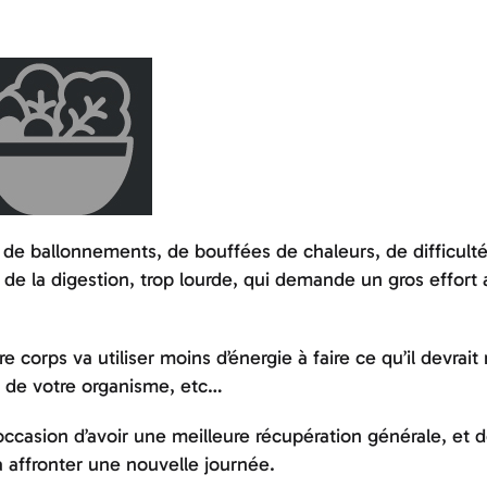
 de ballonnements, de bouffées de chaleurs, de difficulté
se de la digestion, trop lourde, qui demande un gros effort 
e corps va utiliser moins d’énergie à faire ce qu’il devrait
es de votre organisme, etc…
’occasion d’avoir une meilleure récupération générale, et 
 à affronter une nouvelle journée.