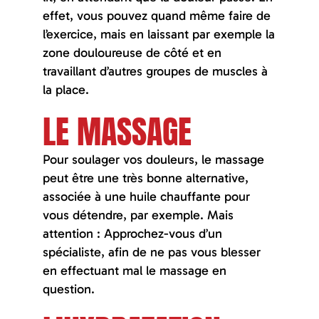
effet, vous pouvez quand même faire de
l’exercice, mais en laissant par exemple la
zone douloureuse de côté et en
travaillant d’autres groupes de muscles à
la place.
LE MASSAGE
Pour soulager vos douleurs, le massage
peut être une très bonne alternative,
associée à une huile chauffante pour
vous détendre, par exemple. Mais
attention : Approchez-vous d’un
spécialiste, afin de ne pas vous blesser
en effectuant mal le massage en
question.