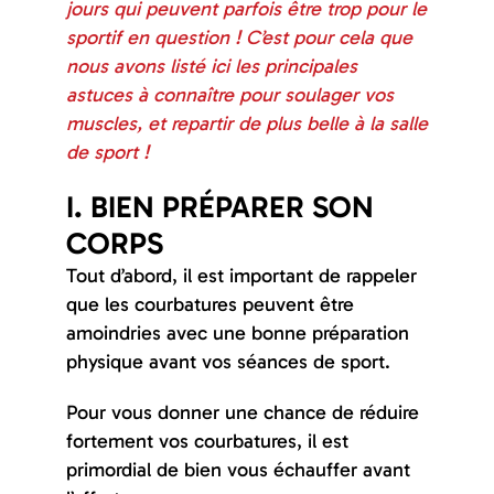
jours qui peuvent parfois être trop pour le
Entrainements
sportif en question ! C’est pour cela que
nous avons listé ici les principales
Vos objectifs
astuces à connaître pour soulager vos
muscles, et repartir de plus belle à la salle
de sport !
Contact
I. BIEN PRÉPARER SON
CORPS
Tout d’abord, il est important de rappeler
que les courbatures peuvent être
amoindries avec une bonne préparation
physique avant vos séances de sport.
Pour vous donner une chance de réduire
fortement vos courbatures, il est
primordial de bien vous échauffer avant