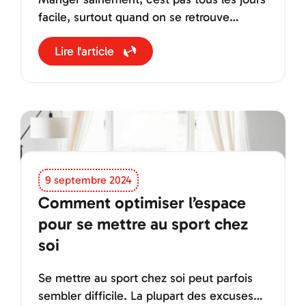
facile, surtout quand on se retrouve
devant une carte de restaurant !
Lire l'article
9 septembre 2024
Comment optimiser l’espace
pour se mettre au sport chez
soi
Se mettre au sport chez soi peut parfois
sembler difficile. La plupart des excuses