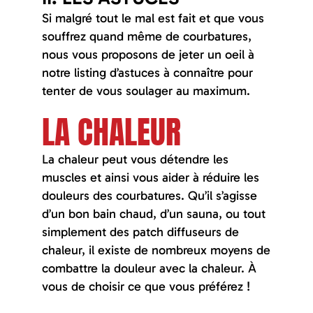
Si malgré tout le mal est fait et que vous
souffrez quand même de courbatures,
nous vous proposons de jeter un oeil à
notre listing d’astuces à connaître pour
tenter de vous soulager au maximum.
LA CHALEUR
La chaleur peut vous détendre les
muscles et ainsi vous aider à réduire les
douleurs des courbatures. Qu’il s’agisse
d’un bon bain chaud, d’un sauna, ou tout
simplement des patch diffuseurs de
chaleur, il existe de nombreux moyens de
combattre la douleur avec la chaleur. À
vous de choisir ce que vous préférez !