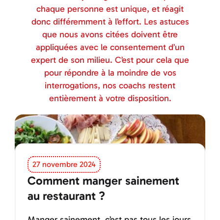
chaque personne est unique, et réagit
donc différemment à l’effort. Les astuces
que nous avons citées doivent être
appliquées avec le consentement d’un
expert de son milieu. C’est pour cela que
pour répondre à la moindre de vos
interrogations, nos coachs restent
entièrement à votre disposition.
27 novembre 2024
Comment manger sainement
au restaurant ?
Manger sainement, c’est pas tous les jours