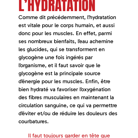
L’HYDRATATION
Comme dit précédemment, l’hydratation
est vitale pour le corps humain, et aussi
donc pour les muscles. En effet, parmi
ses nombreux bienfaits, l’eau achemine
les glucides, qui se transforment en
glycogène une fois ingérés par
l’organisme, et il faut savoir que le
glycogène est la principale source
d’énergie pour les muscles. Enfin, être
bien hydraté va favoriser l’oxygénation
des fibres musculaires en maintenant la
circulation sanguine, ce qui va permettre
d’éviter et/ou de réduire les douleurs des
courbatures.
Il faut toujours garder en tête que