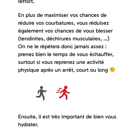
l’effort.
En plus de maximiser vos chances de
réduire vos courbatures, vous réduisez
également vos chances de vous blesser
(tendinites, déchirures musculaires, …)
On ne le répétera donc jamais assez :
prenez bien le temps de vous échauffer,
surtout si vous reprenez une activité
physique après un arrêt, court ou long
Ensuite, il est très important de bien vous
hydrater.