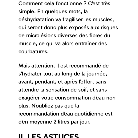
Comment cela fonctionne ? C’est très
simple. En quelques mots, la
déshydratation va fragiliser les muscles,
qui seront donc plus exposés aux risques
de microlésions diverses des fibres du
muscle, ce qui va alors entraîner des
courbatures.
Mais attention, il est recommandé de
s’hydrater tout au long de la journée,
avant, pendant, et après l’effort sans
attendre la sensation de soif, et sans
exagérer votre consommation d’eau non
plus. N’oubliez pas que la
recommandation d’eau quotidienne est
d’en moyenne 2 litres par jour.
II. LES ASTUCES