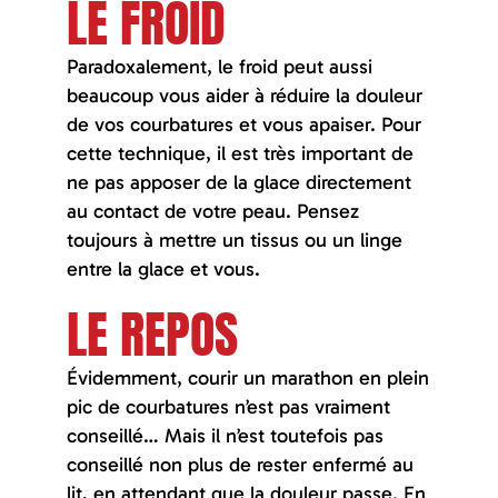
LE FROID
Paradoxalement, le froid peut aussi
beaucoup vous aider à réduire la douleur
de vos courbatures et vous apaiser. Pour
cette technique, il est très important de
ne pas apposer de la glace directement
au contact de votre peau. Pensez
toujours à mettre un tissus ou un linge
entre la glace et vous.
LE REPOS
Évidemment, courir un marathon en plein
pic de courbatures n’est pas vraiment
conseillé… Mais il n’est toutefois pas
conseillé non plus de rester enfermé au
lit, en attendant que la douleur passe. En