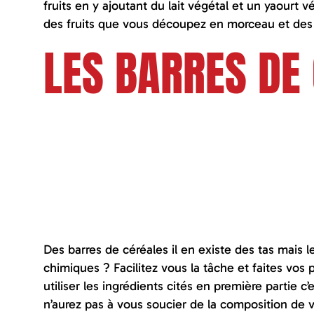
fruits en y ajoutant du lait végétal et un yaourt v
des fruits que vous découpez en morceau et des f
LES BARRES DE
Des barres de céréales il en existe des tas mais le
chimiques ? Facilitez vous la tâche et faites vos 
utiliser les ingrédients cités en première partie c’
n’aurez pas à vous soucier de la composition de 