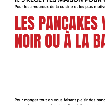
Pour les amoureux de la cuisine et les plus motiv
LES PANCAKES 
NOIR OU À LA 
Pour manger tout en vous faisant plaisir des panc