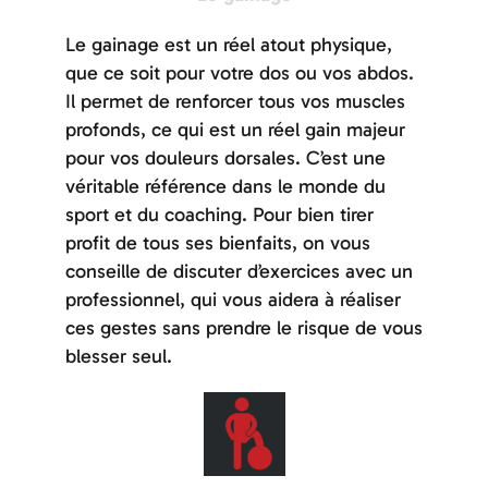
Le gainage est un réel atout physique,
que ce soit pour votre dos ou vos abdos.
Il permet de renforcer tous vos muscles
profonds, ce qui est un réel gain majeur
pour vos douleurs dorsales. C’est une
véritable référence dans le monde du
sport et du coaching. Pour bien tirer
profit de tous ses bienfaits, on vous
conseille de discuter d’exercices avec un
professionnel, qui vous aidera à réaliser
ces gestes sans prendre le risque de vous
blesser seul.