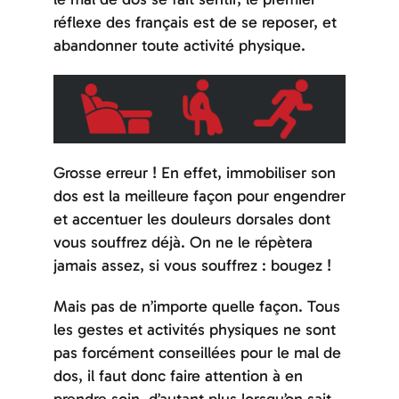
réflexe des français est de se reposer, et
abandonner toute activité physique.
Grosse erreur ! En effet, immobiliser son
dos est la meilleure façon pour engendrer
et accentuer les douleurs dorsales dont
vous souffrez déjà. On ne le répètera
jamais assez, si vous souffrez : bougez !
Mais pas de n’importe quelle façon. Tous
les gestes et activités physiques ne sont
pas forcément conseillées pour le mal de
dos, il faut donc faire attention à en
prendre soin, d’autant plus lorsqu’on sait