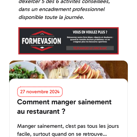
d’exercer 5 des 6 activités conseillées,
dans un encadrement professionnel
disponible toute la journée.
27 novembre 2024
Comment manger sainement
au restaurant ?
Manger sainement, c’est pas tous les jours
facile, surtout quand on se retrouve