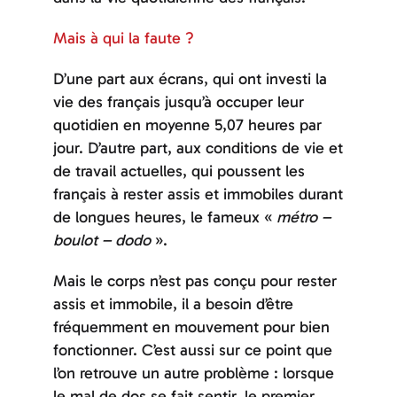
Mais à qui la faute ?
D’une part aux écrans, qui ont investi la
vie des français jusqu’à occuper leur
quotidien en moyenne 5,07 heures par
jour. D’autre part, aux conditions de vie et
de travail actuelles, qui poussent les
français à rester assis et immobiles durant
de longues heures, le fameux «
métro –
boulot – dodo
».
Mais le corps n’est pas conçu pour rester
assis et immobile, il a besoin d’être
fréquemment en mouvement pour bien
fonctionner. C’est aussi sur ce point que
l’on retrouve un autre problème : lorsque
le mal de dos se fait sentir, le premier