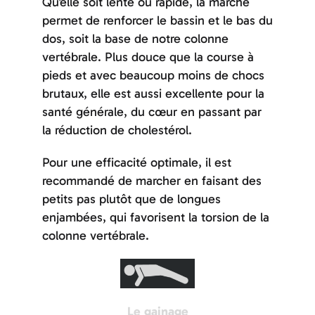
Qu’elle soit lente ou rapide, la marche
permet de renforcer le bassin et le bas du
dos, soit la base de notre colonne
vertébrale. Plus douce que la course à
pieds et avec beaucoup moins de chocs
brutaux, elle est aussi excellente pour la
santé générale, du cœur en passant par
la réduction de cholestérol.
Pour une efficacité optimale, il est
recommandé de marcher en faisant des
petits pas plutôt que de longues
enjambées, qui favorisent la torsion de la
colonne vertébrale.
Le gainage