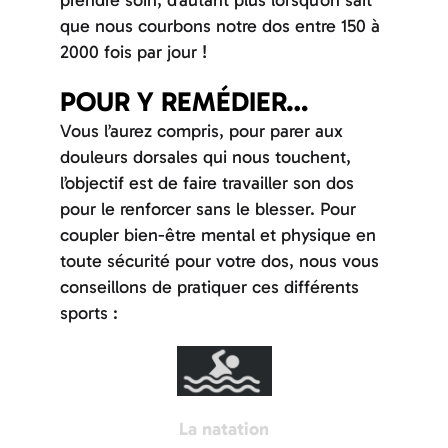
que nous courbons notre dos entre 150 à
2000 fois par jour !
POUR Y REMÉDIER…
Vous l’aurez compris, pour parer aux
douleurs dorsales qui nous touchent,
l’objectif est de faire travailler son dos
pour le renforcer sans le blesser. Pour
coupler bien-être mental et physique en
toute sécurité pour votre dos, nous vous
conseillons de pratiquer ces différents
sports :
La natation