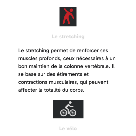
Le stretching
Le stretching permet de renforcer ses
muscles profonds, ceux nécessaires à un
bon maintien de la colonne vertébrale. Il
se base sur des étirements et
contractions musculaires, qui peuvent
affecter la totalité du corps.
Le vélo