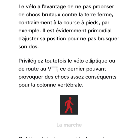
Le vélo a l’avantage de ne pas proposer
de chocs brutaux contre la terre ferme,
contrairement à la course à pieds, par
exemple. Il est évidemment primordial
d’ajuster sa position pour ne pas brusquer
son dos.
Privilégiez toutefois le vélo elliptique ou
de route au VTT, ce dernier pouvant
provoquer des chocs assez conséquents
pour la colonne vertébrale.
La marche