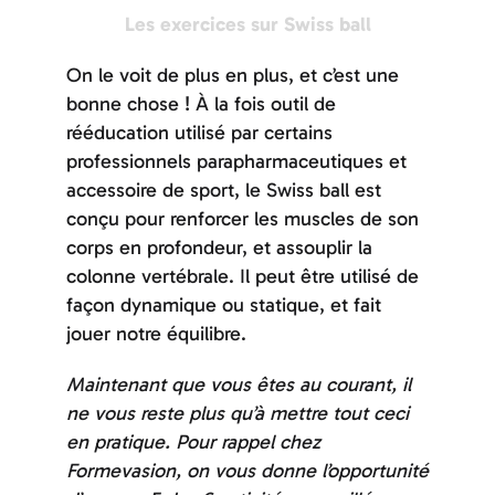
Les exercices sur Swiss ball
On le voit de plus en plus, et c’est une
bonne chose ! À la fois outil de
rééducation utilisé par certains
professionnels parapharmaceutiques et
accessoire de sport, le Swiss ball est
conçu pour renforcer les muscles de son
corps en profondeur, et assouplir la
colonne vertébrale. Il peut être utilisé de
façon dynamique ou statique, et fait
jouer notre équilibre.
Maintenant que vous êtes au courant, il
ne vous reste plus qu’à mettre tout ceci
en pratique. Pour rappel chez
Formevasion, on vous donne l’opportunité