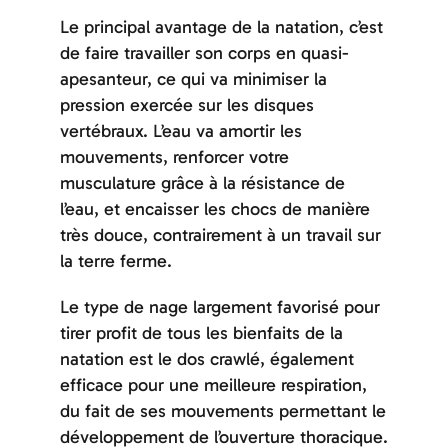
Le principal avantage de la natation, c’est
de faire travailler son corps en quasi-
apesanteur, ce qui va minimiser la
pression exercée sur les disques
vertébraux. L’eau va amortir les
mouvements, renforcer votre
musculature grâce à la résistance de
l’eau, et encaisser les chocs de manière
très douce, contrairement à un travail sur
la terre ferme.
Le type de nage largement favorisé pour
tirer profit de tous les bienfaits de la
natation est le dos crawlé, également
efficace pour une meilleure respiration,
du fait de ses mouvements permettant le
développement de l’ouverture thoracique.